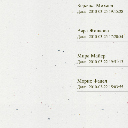
Керачка Михаел
Дата: 2010-03-25 19:15:28
Вяра Живкова
Дата: 2010-03-25 17:20:54
Мира Майер
Дата: 2010-03-22 19:51:13
Морис Фадел
Дата: 2010-03-22 15:03:55