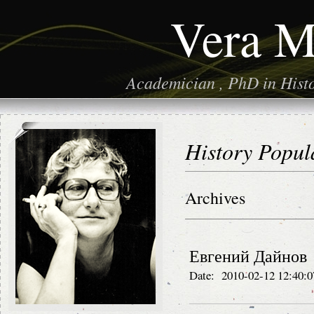
Vera M
Academician , PhD in Histor
History Popul
Archives
Евгений Дайнов
Date: 2010-02-12 12:40:0