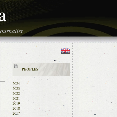
a
ournalist
PEOPLES
2024
2023
2022
2021
2019
2018
2017